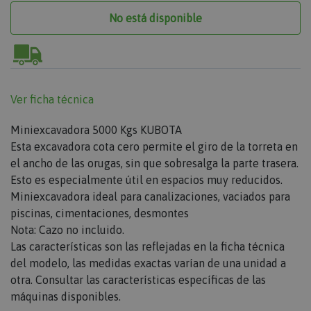
No está disponible
Ver ficha técnica
Miniexcavadora 5000 Kgs KUBOTA
Esta excavadora cota cero permite el giro de la torreta en
el ancho de las orugas, sin que sobresalga la parte trasera.
Esto es especialmente útil en espacios muy reducidos.
Miniexcavadora ideal para canalizaciones, vaciados para
piscinas, cimentaciones, desmontes
Nota: Cazo no incluido.
Las características son las reflejadas en la ficha técnica
del modelo, las medidas exactas varían de una unidad a
otra. Consultar las características específicas de las
máquinas disponibles.