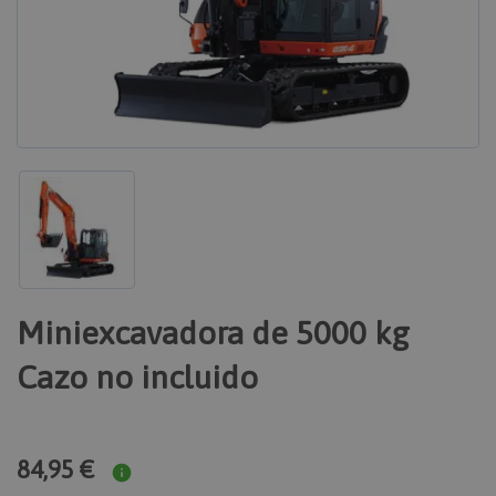
Miniexcavadora de 5000 kg
Cazo no incluido
84,95 €