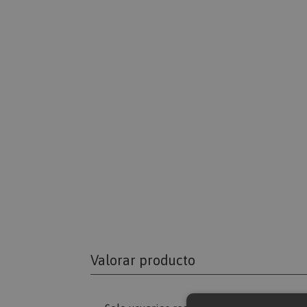
Valorar producto