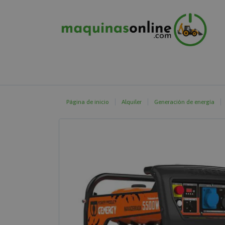
Página de inicio
Alquiler
Generación de energía