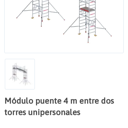
Módulo puente 4 m entre dos
torres unipersonales