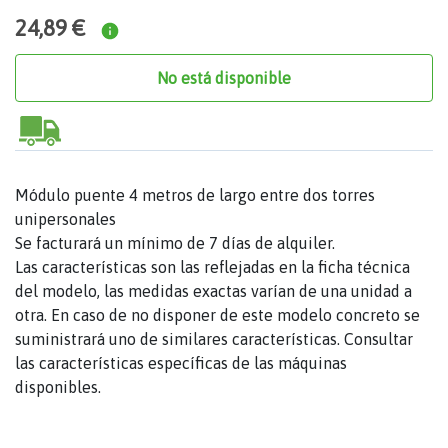
24,89 €
No está disponible
Módulo puente 4 metros de largo entre dos torres
unipersonales
Se facturará un mínimo de 7 días de alquiler.
Las características son las reflejadas en la ficha técnica
del modelo, las medidas exactas varían de una unidad a
otra. En caso de no disponer de este modelo concreto se
suministrará uno de similares características. Consultar
las características específicas de las máquinas
disponibles.