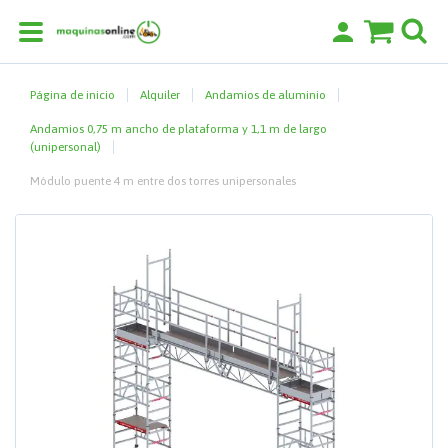
Página de inicio
Alquiler
Andamios de aluminio
Andamios 0,75 m ancho de plataforma y 1,1 m de largo
(unipersonal)
Módulo puente 4 m entre dos torres unipersonales