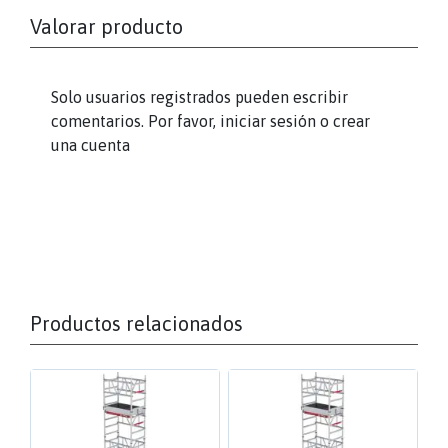
Valorar producto
Solo usuarios registrados pueden escribir
comentarios. Por favor,
iniciar sesión
o
crear
una cuenta
Productos relacionados