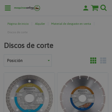
Página de inicio
Alquiler
Material de desgaste en venta
Discos de corte
Discos de corte