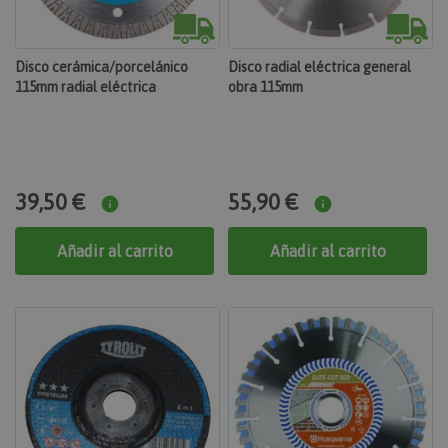
Disco cerámica/porcelánico
Disco radial eléctrica general
115mm radial eléctrica
obra 115mm
39,50 €
55,90 €
Añadir al carrito
Añadir al carrito