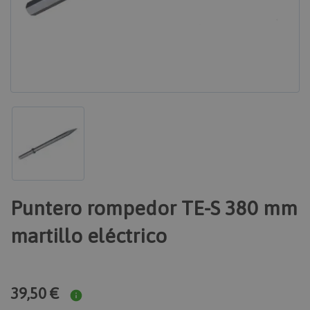
Puntero rompedor TE-S 380 mm
martillo eléctrico
39,50 €