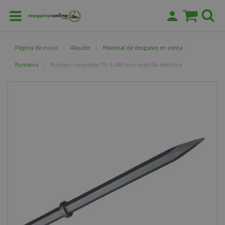
Página de inicio
Alquiler
Material de desgaste en venta
Punteros
Puntero rompedor TE-S 380 mm martillo eléctrico