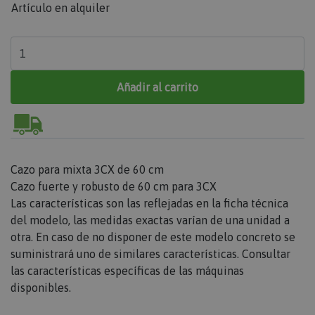
Artículo en alquiler
Añadir al carrito
Cazo para mixta 3CX de 60 cm
Cazo fuerte y robusto de 60 cm para 3CX
Las características son las reflejadas en la ficha técnica
del modelo, las medidas exactas varían de una unidad a
otra. En caso de no disponer de este modelo concreto se
suministrará uno de similares características. Consultar
las características específicas de las máquinas
disponibles.