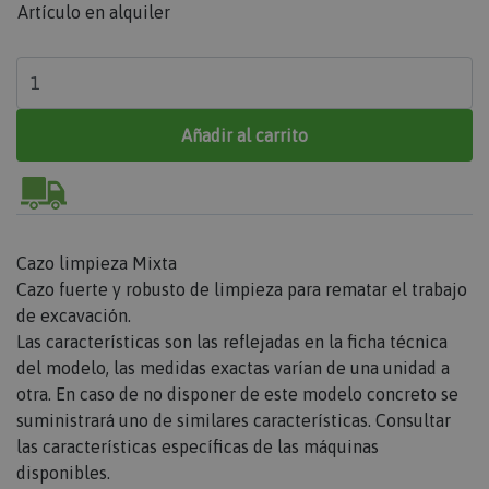
Artículo en alquiler
Añadir al carrito
Cazo limpieza Mixta
Cazo fuerte y robusto de limpieza para rematar el trabajo
de excavación.
Las características son las reflejadas en la ficha técnica
del modelo, las medidas exactas varían de una unidad a
otra. En caso de no disponer de este modelo concreto se
suministrará uno de similares características. Consultar
las características específicas de las máquinas
disponibles.