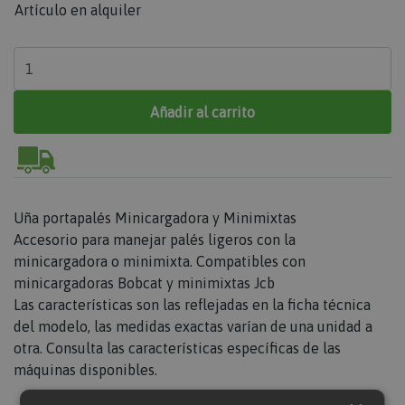
Artículo en alquiler
Añadir al carrito
Uña portapalés Minicargadora y Minimixtas
Accesorio para manejar palés ligeros con la
minicargadora o minimixta. Compatibles con
minicargadoras Bobcat y minimixtas Jcb
Las características son las reflejadas en la ficha técnica
del modelo, las medidas exactas varían de una unidad a
otra. Consulta las características específicas de las
máquinas disponibles.