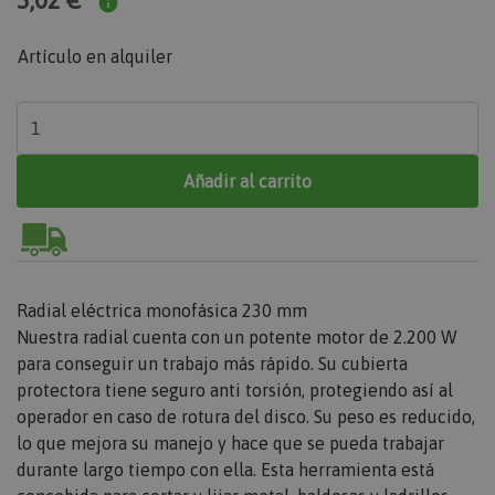
5,02 €
Artículo en alquiler
Añadir al carrito
Radial eléctrica monofásica 230 mm
Nuestra radial cuenta con un potente motor de 2.200 W
para conseguir un trabajo más rápido. Su cubierta
protectora tiene seguro anti torsión, protegiendo así al
operador en caso de rotura del disco. Su peso es reducido,
lo que mejora su manejo y hace que se pueda trabajar
durante largo tiempo con ella. Esta herramienta está