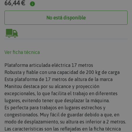
66,44 €
No está disponible
Ver ficha técnica
Plataforma articulada eléctrica 17 metros
Robusta y fiable con una capacidad de 200 kg de carga
Esta plataforma de 17 metros de altura de la marca
Manitou
destaca por su alcance y proyección
excepcionales, lo que facilita el trabajo en diferentes
lugares, evitendo tener que desplazar la máquina.
Es perfecta para trabajos en lugares estrechos y
congestionados. Muy fácil de guardar debido a que, en
modo de desplazamiento, su altura es inferior a 2 metros.
Las características son las reflejadas en la ficha técnica