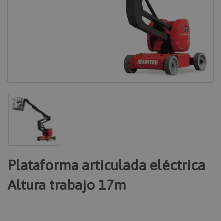
Plataforma articulada eléctrica
Altura trabajo 17m