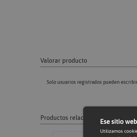
Valorar producto
Solo usuarios registrados pueden escribi
Productos relacionados
Ese sitio web
Utilizamos cookie