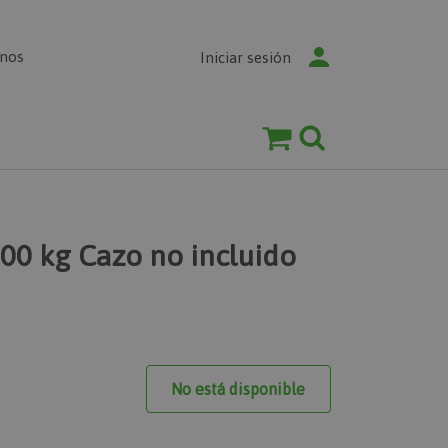
enos
Iniciar sesión
00 kg Cazo no incluido
No está disponible