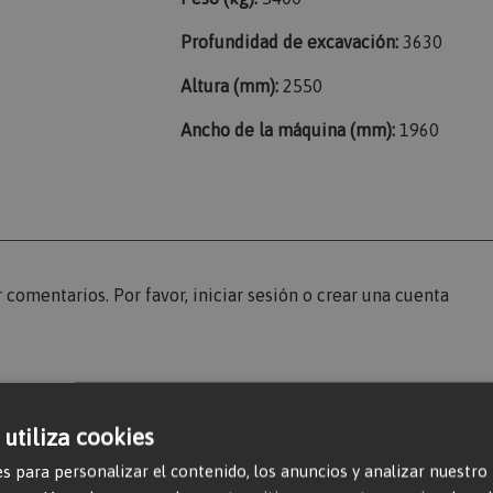
Profundidad de excavación:
3630
Altura (mm):
2550
Ancho de la máquina (mm):
1960
r comentarios. Por favor,
iniciar sesión
o
crear una cuenta
 utiliza cookies
s para personalizar el contenido, los anuncios y analizar nuestro