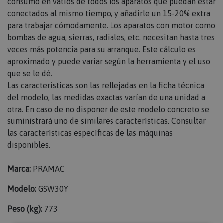
consumo en vatios de todos los aparatos que puedan estar
conectados al mismo tiempo, y añadirle un 15-20% extra
para trabajar cómodamente. Los aparatos con motor como
bombas de agua, sierras, radiales, etc. necesitan hasta tres
veces más potencia para su arranque. Este cálculo es
aproximado y puede variar según la herramienta y el uso
que se le dé.
Las características son las reflejadas en la ficha técnica
del modelo, las medidas exactas varían de una unidad a
otra. En caso de no disponer de este modelo concreto se
suministrará uno de similares características. Consultar
las características específicas de las máquinas
disponibles.
Marca:
PRAMAC
Modelo:
GSW30Y
Peso (kg):
773