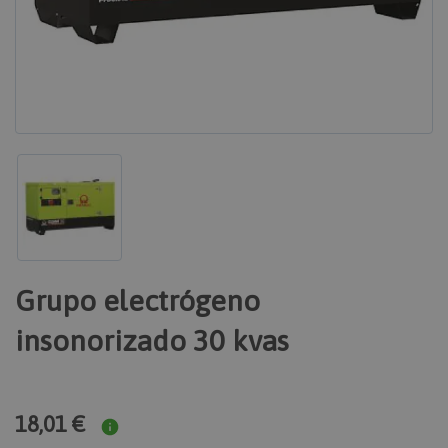
Grupo electrógeno
insonorizado 30 kvas
18,01 €