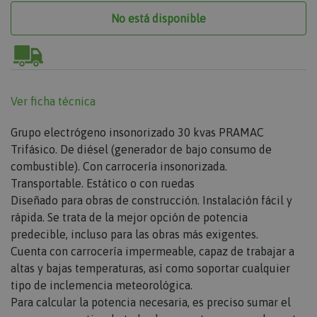
No está disponible
Ver ficha técnica
Grupo electrógeno insonorizado 30 kvas PRAMAC
Trifásico. De diésel (generador de bajo consumo de
combustible). Con carrocería insonorizada.
Transportable. Estático o con ruedas
Diseñado para obras de construcción. Instalación fácil y
rápida. Se trata de la mejor opción de potencia
predecible, incluso para las obras más exigentes.
Cuenta con carrocería impermeable, capaz de trabajar a
altas y bajas temperaturas, así como soportar cualquier
tipo de inclemencia meteorológica.
Para calcular la potencia necesaria, es preciso sumar el