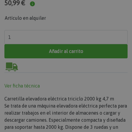
50,99 €
Artículo en alquiler
Añadir al carrito
Ver ficha técnica
Carretilla elevadora eléctrica triciclo 2000 kg 4,7 m
Se trata de una máquina elevadora eléctrica perfecta para
realizar trabajos en el interior de almacenes o cargar y
descargar camiones. Especialmente compacta y diseñada
para soportar hasta 2000 kg. Dispone de 3 ruedas y un