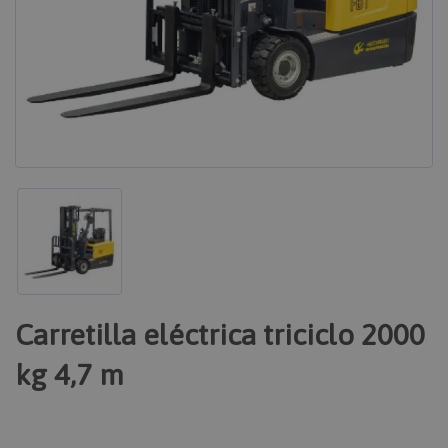
Carretilla eléctrica triciclo 2000
kg 4,7 m