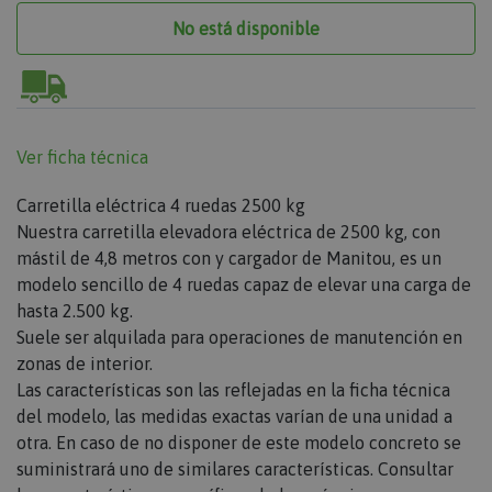
No está disponible
Ver ficha técnica
Carretilla eléctrica 4 ruedas 2500 kg
Nuestra carretilla elevadora eléctrica de 2500 kg, con
mástil de 4,8 metros con y cargador de Manitou, es un
modelo sencillo de 4 ruedas capaz de elevar una carga de
hasta 2.500 kg.
Suele ser alquilada para operaciones de manutención en
zonas de interior.
Las características son las reflejadas en la ficha técnica
del modelo, las medidas exactas varían de una unidad a
otra. En caso de no disponer de este modelo concreto se
suministrará uno de similares características. Consultar