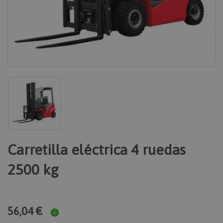
Carretilla eléctrica 4 ruedas
2500 kg
56,04 €