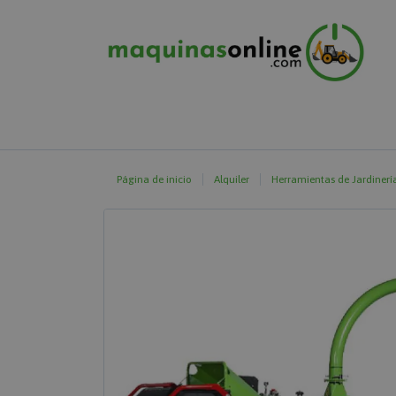
Página de inicio
Alquiler
Herramientas de Jardinerí