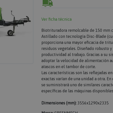
Ver ficha técnica
Biotrituradora remolcable de 150 mm c
Astillado con tecnología Disc-Blade (cu
proporciona una mayor eficacia de tritur
residuos vegetales. Diseñado robusto y 
productividad al trabajo. Gracias a su 
adoptar la velocidad de alimentación 
atascos en el tambor de corte.
Las características son las reflejadas e
exactas varían de una unidad a otra. E
se suministrará uno de similares caracte
específicas de las máquinas disponibles
Dimensiones (mm):
3556x1290x2335