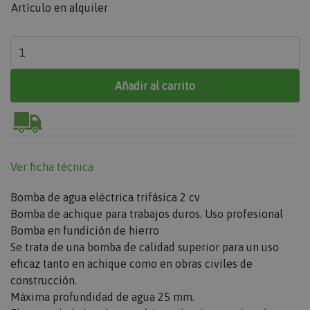
Artículo en alquiler
Añadir al carrito
Ver ficha técnica
Bomba de agua eléctrica trifásica 2 cv
Bomba de achique para trabajos duros. Uso profesional
Bomba en fundición de hierro
Se trata de una bomba de calidad superior para un uso
eficaz tanto en achique como en obras civiles de
construcción.
Máxima profundidad de agua 25 mm.