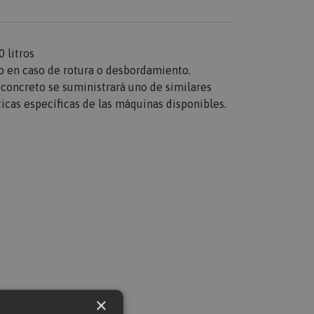
 litros
to en caso de rotura o desbordamiento.
concreto se suministrará uno de similares
sticas específicas de las máquinas disponibles.
×