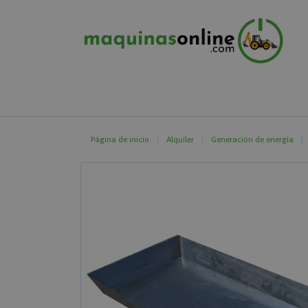
Página de inicio
Alquiler
Generación de energía