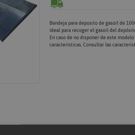
Bandeja para deposito de gasoil de 1000
Ideal para recoger el gasoil del depósi
En caso de no disponer de este modelo 
características. Consultar las caracterí