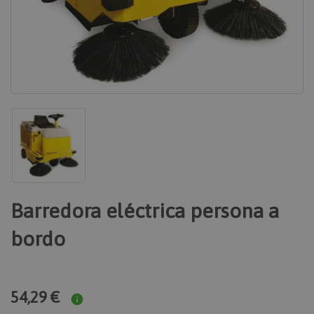
Barredora eléctrica persona a
bordo
54,29 €