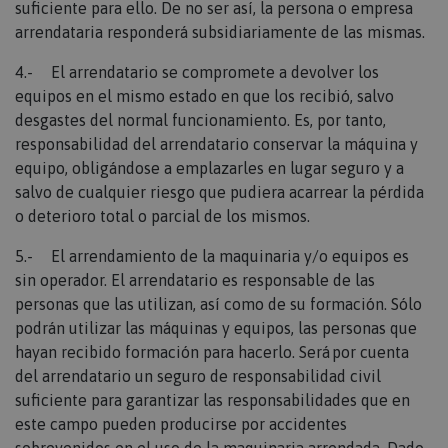
suficiente para ello. De no ser así, la persona o empresa
arrendataria responderá subsidiariamente de las mismas.
4.- El arrendatario se compromete a devolver los
equipos en el mismo estado en que los recibió, salvo
desgastes del normal funcionamiento. Es, por tanto,
responsabilidad del arrendatario conservar la máquina y
equipo, obligándose a emplazarles en lugar seguro y a
salvo de cualquier riesgo que pudiera acarrear la pérdida
o deterioro total o parcial de los mismos.
5.- El arrendamiento de la maquinaria y/o equipos es
sin operador. El arrendatario es responsable de las
personas que las utilizan, así como de su formación. Sólo
podrán utilizar las máquinas y equipos, las personas que
hayan recibido formación para hacerlo. Será por cuenta
del arrendatario un seguro de responsabilidad civil
suficiente para garantizar las responsabilidades que en
este campo pueden producirse por accidentes