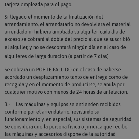
tarjeta empleada para el pago.
Si llegado el momento de la finalización del
arrendamiento, el arrendatario no devolviera el material
arrendado ni hubiera ampliado su alquiler, cada día de
exceso se cobrará al doble del precio al que se suscribió
el alquiler,
y no se descontará ningún día en el caso de
alquileres de larga duración (a partir de 7 días)
.
Se cobrará un PORTE FALLIDO en el caso de haberse
acordado un desplazamiento tanto de entrega como de
recogida y en el momento de producirse, se anula por
cualquier motivo con menos de 24 horas de antelacion.
3.- Las máquinas y equipos se entienden recibidos
conforme por el arrendatario, revisando su
funcionamiento y, en especial, sus sistemas de seguridad.
Se considera que la persona física o jurídica que recibe
las máquinas y accesorios dispone de la autoridad