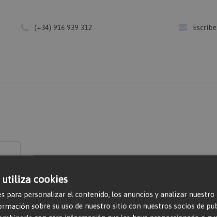
(+34) 916 939 312
Escríb
 utiliza cookies
s para personalizar el contenido, los anuncios y analizar nuestro
mación sobre su uso de nuestro sitio con nuestros socios de publi